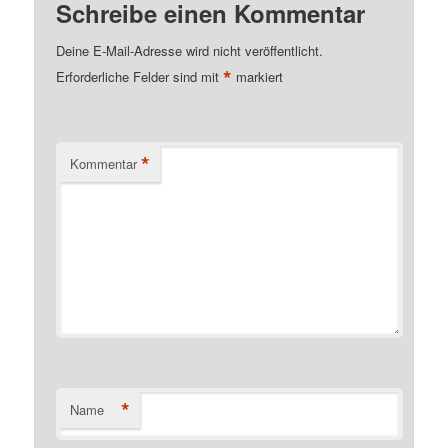
Schreibe einen Kommentar
Deine E-Mail-Adresse wird nicht veröffentlicht.
*
Erforderliche Felder sind mit
markiert
*
Kommentar
*
Name