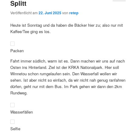
Splitt
Veröffentlicht am
22. Juni 2025
von
retep
Heute ist Sonntag und da haben die Bäcker hier zu; also nur mit
Kaffee/Tee ging es los.
Packen
Fahrt immer südlich, warm ist es. Dann machen wir uns auf nach
Osten ins Hinterland. Ziel ist der KRKA Nationalpark. Hier soll
Winnetou schon rumgelaufen sein. Den Wasserfall wollen wir
sehen. Ist aber nicht so einfach, da wir nicht nah genug ranfahren
dürfen, geht nur mit dem Bus. Im Park gehen wir dann den 2km
Rundweg.
Wasserfällen
Selfie