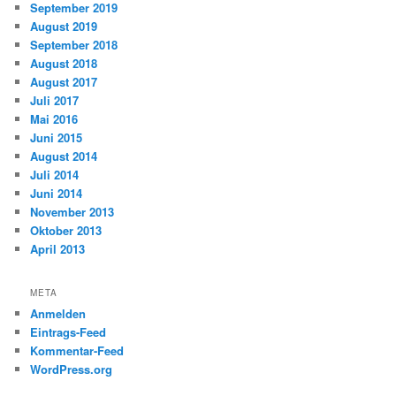
September 2019
August 2019
September 2018
August 2018
August 2017
Juli 2017
Mai 2016
Juni 2015
August 2014
Juli 2014
Juni 2014
November 2013
Oktober 2013
April 2013
META
Anmelden
Eintrags-Feed
Kommentar-Feed
WordPress.org