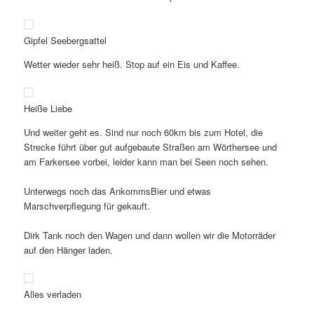
Gipfel Seebergsattel
Wetter wieder sehr heiß. Stop auf ein Eis und Kaffee.
Heiße Liebe
Und weiter geht es. Sind nur noch 60km bis zum Hotel, die
Strecke führt über gut aufgebaute Straßen am Wörthersee und
am Farkersee vorbei, leider kann man bei Seen noch sehen.
Unterwegs noch das AnkommsBier und etwas
Marschverpflegung für gekauft.
Dirk Tank noch den Wagen und dann wollen wir die Motorräder
auf den Hänger laden.
Alles verladen