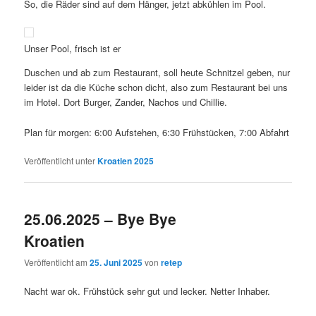
So, die Räder sind auf dem Hänger, jetzt abkühlen im Pool.
Unser Pool, frisch ist er
Duschen und ab zum Restaurant, soll heute Schnitzel geben, nur
leider ist da die Küche schon dicht, also zum Restaurant bei uns
im Hotel. Dort Burger, Zander, Nachos und Chillie.
Plan für morgen: 6:00 Aufstehen, 6:30 Frühstücken, 7:00 Abfahrt
Veröffentlicht unter
Kroatien 2025
25.06.2025 – Bye Bye
Kroatien
Veröffentlicht am
25. Juni 2025
von
retep
Nacht war ok. Frühstück sehr gut und lecker. Netter Inhaber.