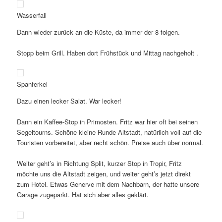
Wasserfall
Dann wieder zurück an die Küste, da immer der 8 folgen.
Stopp beim Grill. Haben dort Frühstück und Mittag nachgeholt .
Spanferkel
Dazu einen lecker Salat. War lecker!
Dann ein Kaffee-Stop in Primosten. Fritz war hier oft bei seinen
Segeltourns. Schöne kleine Runde Altstadt, natürlich voll auf die
Touristen vorbereitet, aber recht schön. Preise auch über normal.
Weiter geht’s in Richtung Split, kurzer Stop in Tropir, Fritz
möchte uns die Altstadt zeigen, und weiter geht’s jetzt direkt
zum Hotel. Etwas Generve mit dem Nachbarn, der hatte unsere
Garage zugeparkt. Hat sich aber alles geklärt.