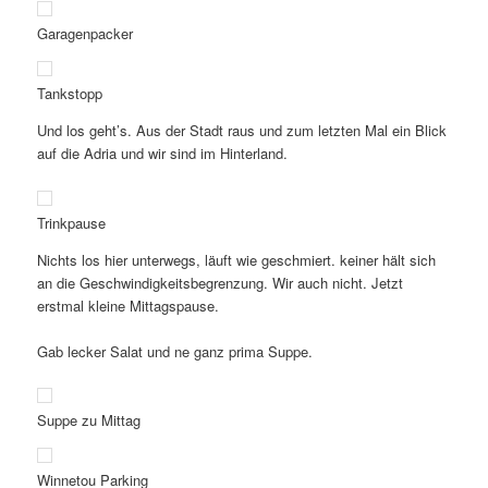
Garagenpacker
Tankstopp
Und los geht’s. Aus der Stadt raus und zum letzten Mal ein Blick
auf die Adria und wir sind im Hinterland.
Trinkpause
Nichts los hier unterwegs, läuft wie geschmiert. keiner hält sich
an die Geschwindigkeitsbegrenzung. Wir auch nicht. Jetzt
erstmal kleine Mittagspause.
Gab lecker Salat und ne ganz prima Suppe.
Suppe zu Mittag
Winnetou Parking