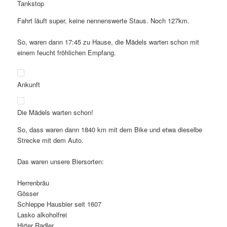
Tankstop
Fahrt läuft super, keine nennenswerte Staus. Noch 127km.
So, waren dann 17:45 zu Hause, die Mädels warten schon mit
einem feucht fröhlichen Empfang.
Ankunft
Die Mädels warten schon!
So, dass waren dann 1840 km mit dem Bike und etwa dieselbe
Strecke mit dem Auto.
Das waren unsere Biersorten:
Herrenbräu
Gösser
Schleppe Hausbier seit 1607
Lasko alkoholfrei
Hirter Radler