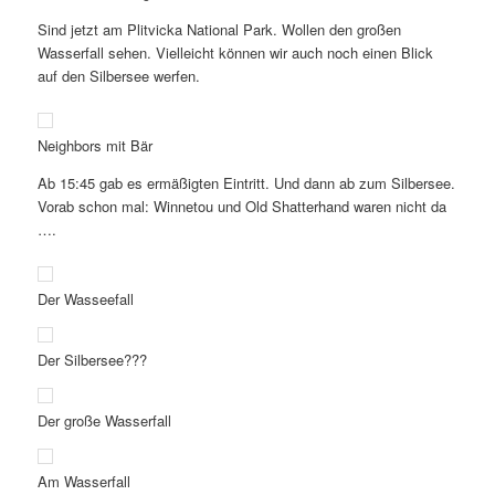
Sind jetzt am Plitvicka National Park. Wollen den großen
Wasserfall sehen. Vielleicht können wir auch noch einen Blick
auf den Silbersee werfen.
Neighbors mit Bär
Ab 15:45 gab es ermäßigten Eintritt. Und dann ab zum Silbersee.
Vorab schon mal: Winnetou und Old Shatterhand waren nicht da
….
Der Wasseefall
Der Silbersee???
Der große Wasserfall
Am Wasserfall