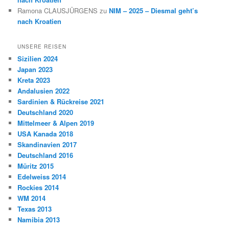
Ramona CLAUSJÜRGENS
zu
NIM – 2025 – Diesmal geht’s
nach Kroatien
UNSERE REISEN
Sizilien 2024
Japan 2023
Kreta 2023
Andalusien 2022
Sardinien & Rückreise 2021
Deutschland 2020
Mittelmeer & Alpen 2019
USA Kanada 2018
Skandinavien 2017
Deutschland 2016
Müritz 2015
Edelweiss 2014
Rockies 2014
WM 2014
Texas 2013
Namibia 2013