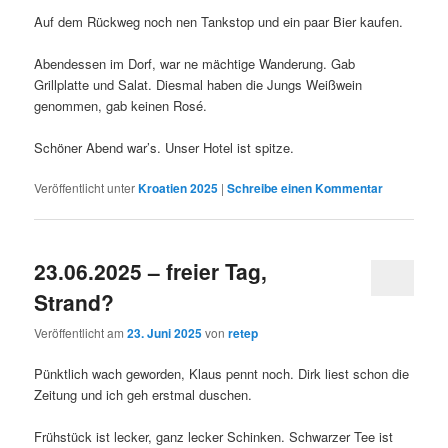
Auf dem Rückweg noch nen Tankstop und ein paar Bier kaufen.
Abendessen im Dorf, war ne mächtige Wanderung. Gab
Grillplatte und Salat. Diesmal haben die Jungs Weißwein
genommen, gab keinen Rosé.
Schöner Abend war’s. Unser Hotel ist spitze.
Veröffentlicht unter
Kroatien 2025
|
Schreibe einen Kommentar
23.06.2025 – freier Tag,
Strand?
Veröffentlicht am
23. Juni 2025
von
retep
Pünktlich wach geworden, Klaus pennt noch. Dirk liest schon die
Zeitung und ich geh erstmal duschen.
Frühstück ist lecker, ganz lecker Schinken. Schwarzer Tee ist