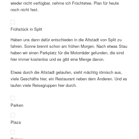
wieder nicht verfügbar, nehme ich Früchtetee. Plan für heute
noch nicht fest.
Frühstück in Split
Haben uns dann dafür entschieden in die Altstadt von Split zu
fahren. Sonne brennt schon am frühen Morgen. Nach etwas Stau
haben wir einen Parkplatz für die Motorräder gefunden, die sind
hier immer kostenlos und es gibt eine Menge davon.
Etwas durch die Altstadt gelaufen, sieht mächtig römisch aus,
viele Geschäfte hier, ein Restaurant neben dem Anderen. Und es
laufen viele Reisegruppen hier durch.
Parken
Plaza