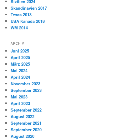
Sizilien 2024
Skandinavien 2017
Texas 2013
USA Kanada 2018
WM 2014
ARCHIV
Juni 2025
April 2025
März 2025
Mai 2024
April 2024
November 2023
September 2023
Mai 2023
April 2023
September 2022
August 2022
September 2021
September 2020
August 2020