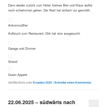
Dann wieder zurück zum Hotel, kleines Bier und Klaus wollte
noch schwimmen gehen. Der Rest hat einfach nur geschillt.
AnkommsBier
Aufbruch zum Restaurant; Dirk hat eins ausgesucht.
Garage und Zimmer
Strand
Guten Appetit
Veröffentlicht unter
Kroatien 2025
|
Schreibe einen Kommentar
22.06.2025 – südwärts nach