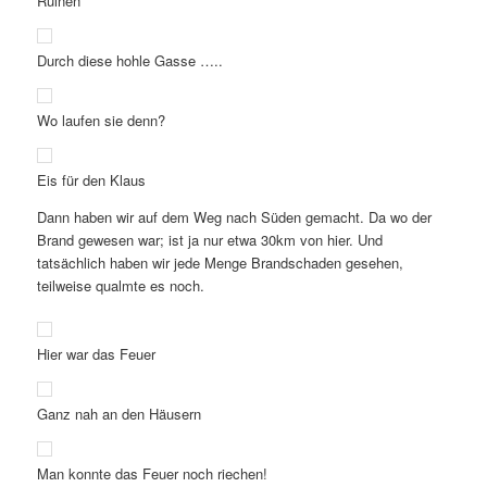
Ruinen
Durch diese hohle Gasse …..
Wo laufen sie denn?
Eis für den Klaus
Dann haben wir auf dem Weg nach Süden gemacht. Da wo der
Brand gewesen war; ist ja nur etwa 30km von hier. Und
tatsächlich haben wir jede Menge Brandschaden gesehen,
teilweise qualmte es noch.
Hier war das Feuer
Ganz nah an den Häusern
Man konnte das Feuer noch riechen!