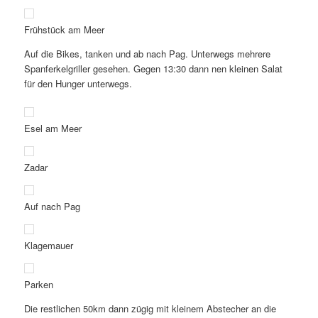
Frühstück am Meer
Auf die Bikes, tanken und ab nach Pag. Unterwegs mehrere
Spanferkelgriller gesehen. Gegen 13:30 dann nen kleinen Salat
für den Hunger unterwegs.
Esel am Meer
Zadar
Auf nach Pag
Klagemauer
Parken
Die restlichen 50km dann zügig mit kleinem Abstecher an die