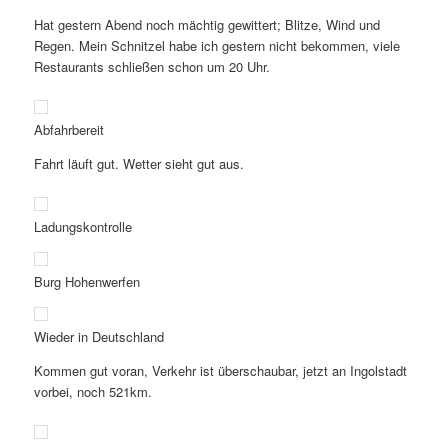
Hat gestern Abend noch mächtig gewittert; Blitze, Wind und
Regen. Mein Schnitzel habe ich gestern nicht bekommen, viele
Restaurants schließen schon um 20 Uhr.
Abfahrbereit
Fahrt läuft gut. Wetter sieht gut aus.
Ladungskontrolle
Burg Hohenwerfen
Wieder in Deutschland
Kommen gut voran, Verkehr ist überschaubar, jetzt an Ingolstadt
vorbei, noch 521km.