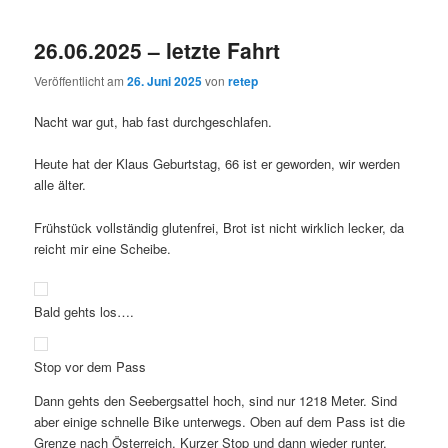
26.06.2025 – letzte Fahrt
Veröffentlicht am
26. Juni 2025
von
retep
Nacht war gut, hab fast durchgeschlafen.
Heute hat der Klaus Geburtstag, 66 ist er geworden, wir werden
alle älter.
Frühstück vollständig glutenfrei, Brot ist nicht wirklich lecker, da
reicht mir eine Scheibe.
Bald gehts los….
Stop vor dem Pass
Dann gehts den Seebergsattel hoch, sind nur 1218 Meter. Sind
aber einige schnelle Bike unterwegs. Oben auf dem Pass ist die
Grenze nach Österreich. Kurzer Stop und dann wieder runter.