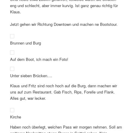
eng und schlecht, aber immer kurvig. Ist ganz genau richtig für
Klaus.
Jetzt gehen wir Richtung Downtown und machen ne Bootstour.
Brunnen und Burg
Auf dem Boot, ich mach ein Foto!
Unter sieben Brücken….
Klaus und Fritz sind noch hoch auf die Burg, dann machen wir
uns auf zum Restaurant. Gab Fisch, Rips, Forelle und Flank.
Alles gut, war lecker.
Kirche
Haben noch überlegt, welchen Pass wir morgen nehmen. Soll am