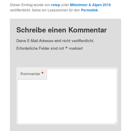
Dieser Eintrag wurde von
retep
unter
Mittelmeer & Alpen 2019
veröffentlicht. Setze ein Lesezeichen für den
Permalink
.
Schreibe einen Kommentar
Deine E-Mail-Adresse wird nicht veröffentlicht.
*
Erforderliche Felder sind mit
markiert
*
Kommentar