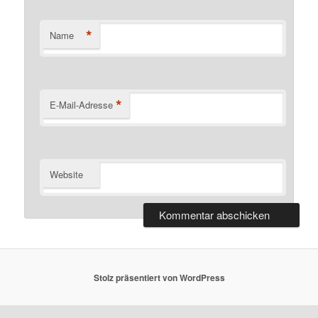
*
Name
*
E-Mail-Adresse
Website
Stolz präsentiert von WordPress