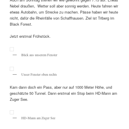
Nebel draußen, Wetter soll aber sonnig werden. Heute fahren wir
etwas Autobahn, um Strecke zu machen. Pässe haben wir heute
nicht, dafür die Rheinfälle von Schaffhausen. Ziel ist Triberg im
Black Forest.
Jetzt erstmal Frühstück.
Blick aus unserem Fenster
Unser Fenster oben rechts
Kam dann doch ein Pass, aber nur auf 1000 Meter Höhe, und
geschätzte 50 Tunnel. Dann erstmal ein Stop beim HD-Mann am
Zuger See.
HD-Mann am Zuger See