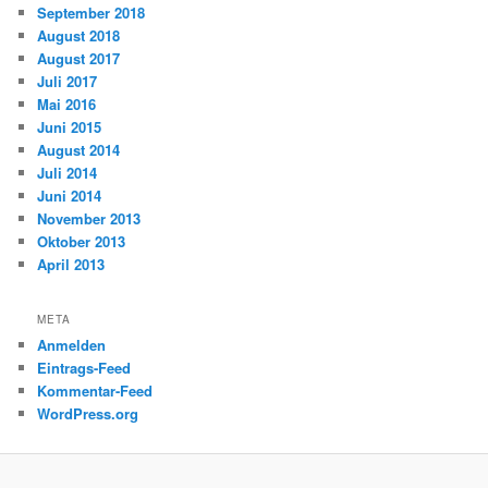
September 2018
August 2018
August 2017
Juli 2017
Mai 2016
Juni 2015
August 2014
Juli 2014
Juni 2014
November 2013
Oktober 2013
April 2013
META
Anmelden
Eintrags-Feed
Kommentar-Feed
WordPress.org