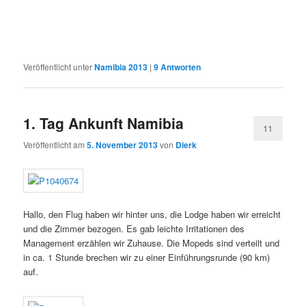
Veröffentlicht unter
Namibia 2013
|
9
Antworten
1. Tag Ankunft Namibia
11
Veröffentlicht am
5. November 2013
von
Dierk
Hallo, den Flug haben wir hinter uns, die Lodge haben wir erreicht
und die Zimmer bezogen. Es gab leichte Irritationen des
Management erzählen wir Zuhause. Die Mopeds sind verteilt und
in ca. 1 Stunde brechen wir zu einer Einführungsrunde (90 km)
auf.