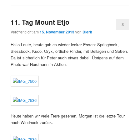
11. Tag Mount Etjo
3
Veröffentlicht am
15. November 2013
von
Dierk
Hallo Leute, heute gab es wieder lecker Essen: Springbock,
Blessbock, Kudo, Oryx, örtliche Rinder, mit Beilagen und Soßen.
Da ist sicherlich für Peter auch etwas dabei. Übrigens auf dem
Photo war Nordmann in Aktion.
Heute haben wir viele Tiere gesehen. Morgen ist die letzte Tour
nach Windhoek zurück.