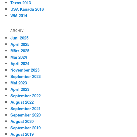
Texas 2013
USA Kanada 2018
WM 2014
ARCHIV
Juni 2025
April 2025
März 2025
Mai 2024
April 2024
November 2023
September 2023
Mai 2023
April 2023
September 2022
August 2022
September 2021
September 2020
August 2020
September 2019
August 2019