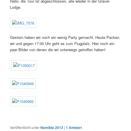
Hallo, die Tour ist abgeschlossen, alle wieder in der Gravel-
Lodge.
Gestern haben wir noch ein wenig Party gemacht. Heute Packen
wir und gegen 17:00 Uhr geht es zum Flugplatz. Hier noch ein
paar Bilder von denen die wir unterwegs getroffen haben!
Veröffentlicht unter
Namibia 2013
|
1
Antwort