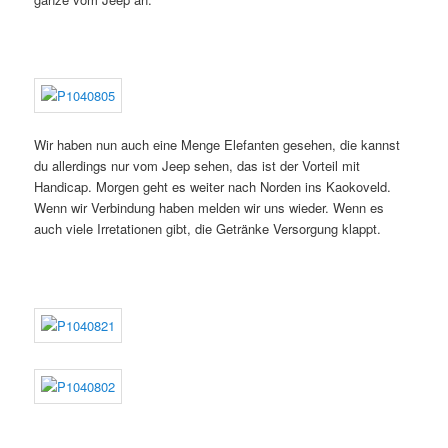
Wir haben nun auch eine Menge Elefanten gesehen, die kannst
du allerdings nur vom Jeep sehen, das ist der Vorteil mit
Handicap. Morgen geht es weiter nach Norden ins Kaokoveld.
Wenn wir Verbindung haben melden wir uns wieder. Wenn es
auch viele Irretationen gibt, die Getränke Versorgung klappt.