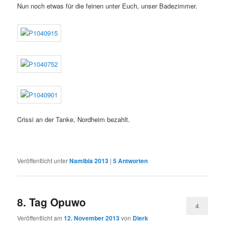
Nun noch etwas für die feinen unter Euch, unser Badezimmer.
Crissi an der Tanke, Nordheim bezahlt.
Veröffentlicht unter
Namibia 2013
|
5
Antworten
8. Tag Opuwo
4
Veröffentlicht am
12. November 2013
von
Dierk