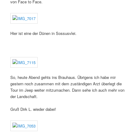
von Face to Face.
Hier ist eine der Dünen in Sossusvlei.
So, heute Abend gehts ins Brauhaus. Übrigens ich habe mir
gestern noch zusammen mit dem zuständigen Arzt überlegt die
Tour im Jeep weiter mitzumachen. Dann sehe ich auch mehr von
der Landschaft.
Gruß Dirk L. wieder dabei!