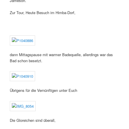
Jameson.
Zur Tour, Heute Besuch im Himba-Dorf,
dann Mittagspause mit warmer Badequelle, allerdings war das
Bad schon besetzt.
Übrigens für die Vernünftigen unter Euch
Die Gloreichen sind überall,